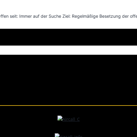
ffen seit: Immer auf der Suche Ziel: Regelmäßige Besetzung der of