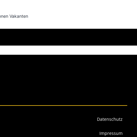
fenen Vakanten
Datenschutz
Impressum